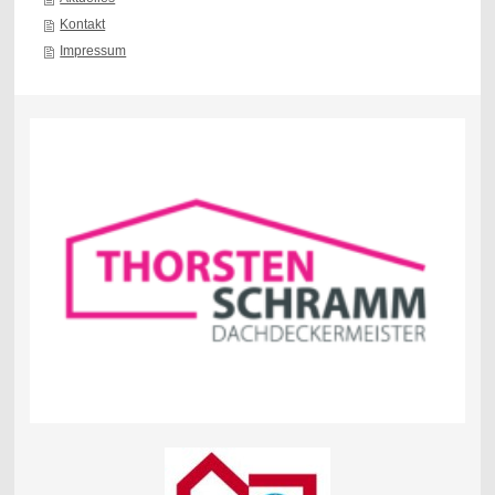
Kontakt
Impressum